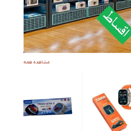
مشاهده همه