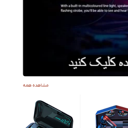
مشاهده همه