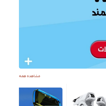
مشاهده همه