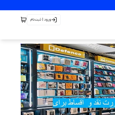
ورود | ثبت‌نام