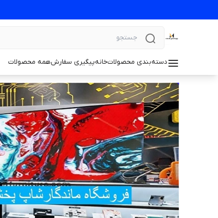
دسته‌بندی محصولات
خانه
پیگیری سفارش
همه محصولات