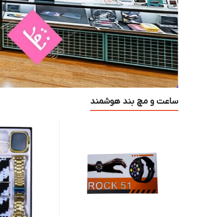
ساعت و مچ بند هوشمند