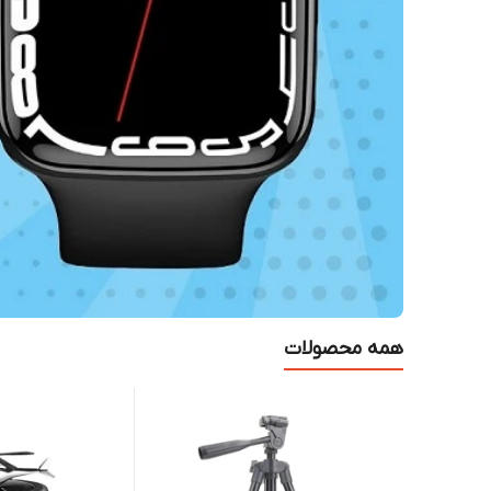
همه محصولات