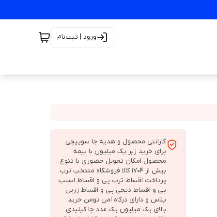
ورود | ثبت‌نام
گارانتی محصول و هدیه جا سوییچی
برای خرید زیر یک میلیون با بیمه
محصول امکان تحویل حضوری با تنوع
بیش از 1704 کالا فروشگاه منتخب ترب
پرداخت اقساط ترب پی و اقساط اسنپ
پی و اقساط دیجی پی و اقساط زرین
پلاس و دارای درگاه امن تومن خرید
بالای یک میلیون یک عدد جا کیلیدی