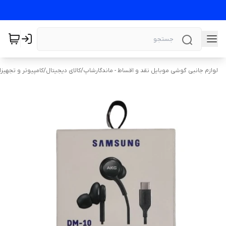
لوازم جانبی گوشی موبایل نقد و اقساط - ماندگارشاپ
/
کالای دیجیتال
/
کامپیوتر و تجهیز