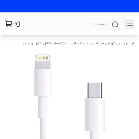
لوازم جانبی گوشی موبایل نقد و اقساط - ماندگارشاپ
/
کابل شارژر و مبدل