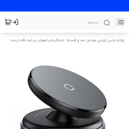
لوازم جانبی گوشی موبایل نقد و اقساط - ماندگارشاپ
/
هولدر و پایه نگه دارنده