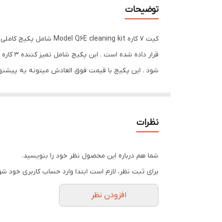
توضیحات
کیت 7 کاره leaning kit
قرار دا
شود . این پکیج با قیمت فوق العادش میتونه یه پیشنهاد
نظرات
شما هم درباره این محصول نظر خود را بنویسید.
برای ثبت نظر، لازم است ابتدا وارد حساب کاربری خود شو
افزودن نظر