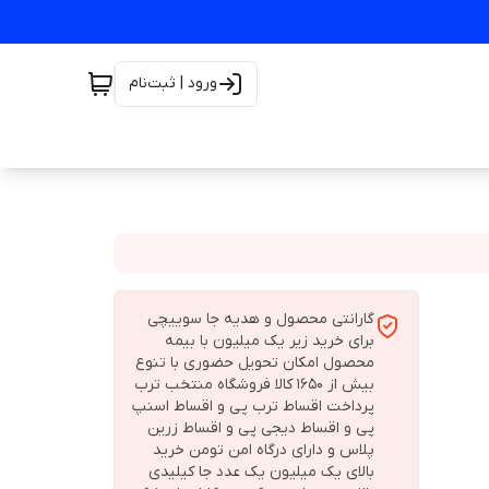
ورود | ثبت‌نام
گارانتی محصول و هدیه جا سوییچی
برای خرید زیر یک میلیون با بیمه
محصول امکان تحویل حضوری با تنوع
بیش از 1650 کالا فروشگاه منتخب ترب
پرداخت اقساط ترب پی و اقساط اسنپ
پی و اقساط دیجی پی و اقساط زرین
پلاس و دارای درگاه امن تومن خرید
بالای یک میلیون یک عدد جا کیلیدی