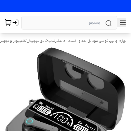
لوازم جانبی گوشی موبایل نقد و اقساط - ماندگارشاپ
/
کالای دیجیتال
/
کامپیوتر و تجهیز