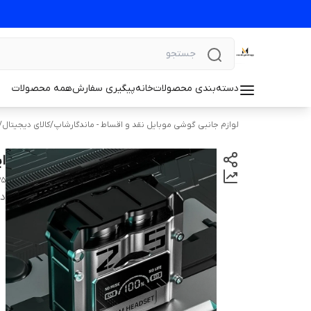
دسته‌بندی محصولات
خانه
پیگیری سفارش
همه محصولات
لوازم جانبی گوشی موبایل نقد و اقساط - ماندگارشاپ
/
کالای دیجیتال
/
ای
25
دس