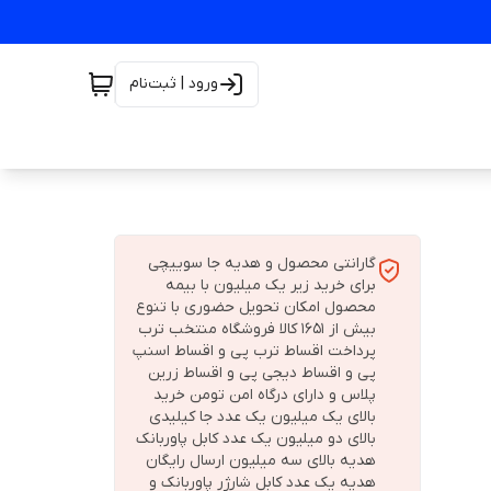
ورود | ثبت‌نام
گارانتی محصول و هدیه جا سوییچی
برای خرید زیر یک میلیون با بیمه
محصول امکان تحویل حضوری با تنوع
بیش از 1651 کالا فروشگاه منتخب ترب
پرداخت اقساط ترب پی و اقساط اسنپ
پی و اقساط دیجی پی و اقساط زرین
پلاس و دارای درگاه امن تومن خرید
بالای یک میلیون یک عدد جا کیلیدی
بالای دو میلیون یک عدد کابل پاوربانک
هدیه بالای سه میلیون ارسال رایگان
هدیه یک عدد کابل شارژر پاوربانک و