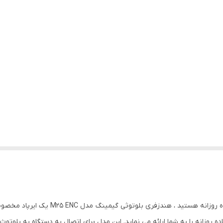
اگر به دنبال تهیه یک هدفون بی‌سیم گیمینگ 