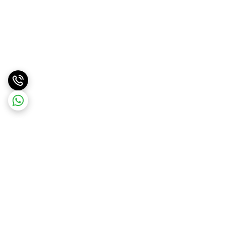
برگشت به بالا