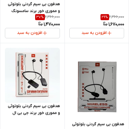
هدفون بی سیم گردنی بلوتوثی
و مموری خور برند سامسونگ
2,366,000
2,366,000
37
%
29
%
SAMSUNGMJ6922
1,470,000
1,670,000
افزودن به سبد
افزودن به سبد
هدفون بی سیم گردنی بلوتوثی
و مموری خور برند جی بی ال
JBL-M42
هدفون بی سیم گردنی بلوتوثی