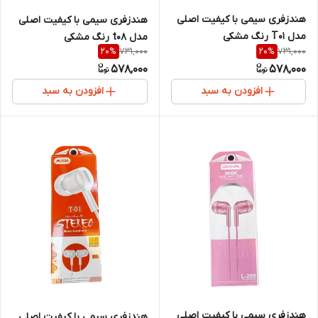
هندزفری سیمی با کیفیت اصلی
هندزفری سیمی با کیفیت اصلی
مدل T01 رنگ مشکی
مدل t08 رنگ مشکی
731,000
731,000
20
%
20
%
578,000
578,000
افزودن به سبد
افزودن به سبد
هندزفری سیمی با کیفیت اصلی
هندزفری سیمی با کیفیت اصلی