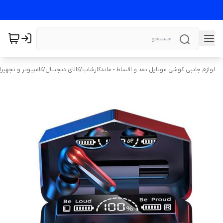
لوازم جانبی گوشی موبایل نقد و اقساط - ماندگارشاپ
/
کالای دیجیتال
/
کامپیوتر و تجهیز