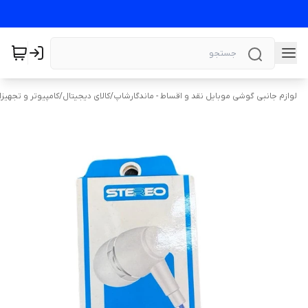
لوازم جانبی گوشی موبایل نقد و اقساط - ماندگارشاپ
/
کالای دیجیتال
/
کامپیوتر و تجهیز