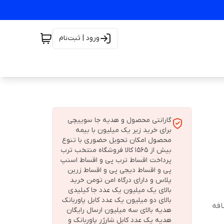
ورود | ثبت‌نام
گارانتی محصول و هدیه جا سوییچی
برای خرید زیر یک میلیون با بیمه
محصول امکان تحویل حضوری با تنوع
بیش از 1565 کالا فروشگاه منتخب ترب
پرداخت اقساط ترب پی و اقساط اسنپ
پی و اقساط دیجی پی و اقساط زرین
پلاس و دارای درگاه امن تومن خرید
بالای یک میلیون یک عدد جا کیلیدی
بالای دو میلیون یک عدد کابل پاوربانک
افه
هدیه بالای سه میلیون ارسال رایگان
هدیه یک عدد کابل شارژر پاوربانک و