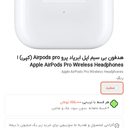
هدفون بی سیم اپل ایرپاد پرو Airpods pro (کپی) ا
Apple AirPods Pro Wireless Headphones
Apple AirPods Pro Wireless Headphones
رنگ
سفید
هر قسط با ترب‌پی:
۱۵۵٬۰۰۰
تومان
۴ قسط ماهانه. بدون سود، چک و ضامن.
گارانتی محصول و هدیه جا سوییچی برای خرید زیر یک میلیون با بیمه