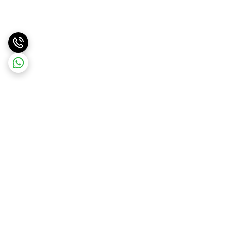
برگشت به بالا