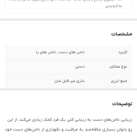
جا کیلیدی
مشخصات
کاربرد
ناخن های دست , ناخن های پا
نوع عملکرد
دستی
منبع انرژی
باتری غیر قابل شارژ
رنگ
سفید
توضیحات
زیبایی ناخن‌های دست به زیبایی کلی یک فرد کمک زیادی می‌کند. از این
رو بانوان بسیاری علاقه‌مند به مراقبت و نگهداری از ناخن‌های دست خود