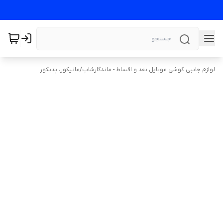
لوازم جانبی گوشی موبایل نقد و اقساط - ماندگارشاپ
/
مانیکور، پدیکور