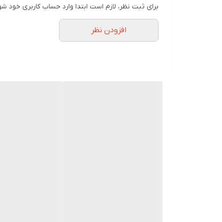
برای ثبت نظر، لازم است ابتدا وارد حساب کاربری خود شو
افزودن نظر