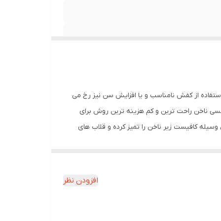
استفاده از کفش نامناسب و یا افزایش سن نیز رخ می
دنسی ناخن راحت ترین و کم هزینه ترین روش برای
ن وسیله کافیست زیر ناخن را تمیز کرده و قلاب های
ه تدریج اصلاح خواهد شد. بهترین زمان استفاده از این
افزودن نظر