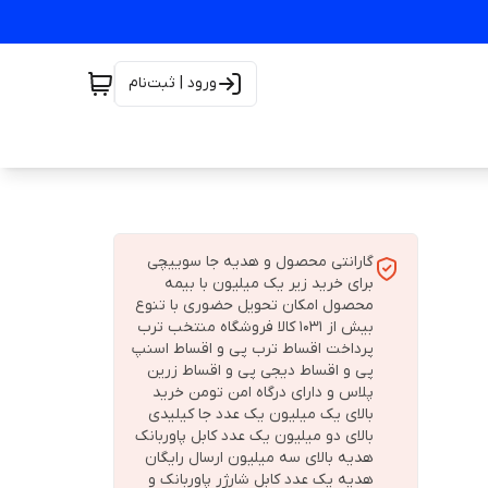
ورود | ثبت‌نام
گارانتی محصول و هدیه جا سوییچی
برای خرید زیر یک میلیون با بیمه
محصول امکان تحویل حضوری با تنوع
بیش از 1031 کالا فروشگاه منتخب ترب
پرداخت اقساط ترب پی و اقساط اسنپ
پی و اقساط دیجی پی و اقساط زرین
پلاس و دارای درگاه امن تومن خرید
بالای یک میلیون یک عدد جا کیلیدی
بالای دو میلیون یک عدد کابل پاوربانک
هدیه بالای سه میلیون ارسال رایگان
هدیه یک عدد کابل شارژر پاوربانک و