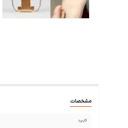
مشخصات
کاربرد