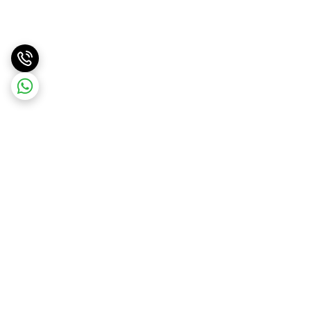
برگشت به بالا