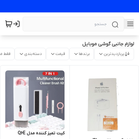
لوازم جانبی گوشی موبایل
پربازدیدترین
برندها
قیمت
دسته‌بندی
فقط م
کیت تمیز کننده مدل Q6E