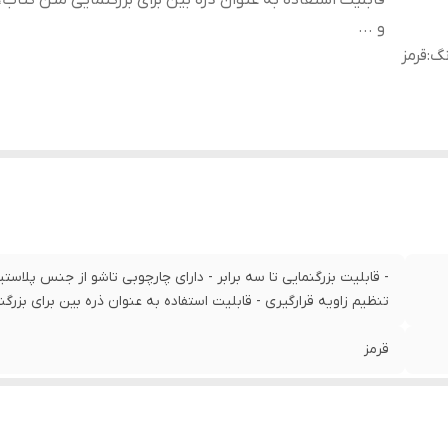
قابلیت استفاده به عنوان ذره بین برای بزرگنمایی متن کتاب، 
و ...
نگ
:
قرمز
تنظیم زاویه قرارگیری - قابلیت استفاده به عنوان ذره بین برای بزرگنم
قرمز