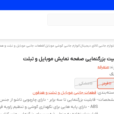
لوازم جانبی کالای دیجیتال
/
لوازم جانبی گوشی موبایل
/
قطعات جانبی موبایل و تبلت و ه
یت بزرگنمایی صفحه نمایش موبایل و تبلت
ند:
متفرقه
نگ
قرمز
مشکی
ته‌بندی
:
قطعات جانبی موبایل و تبلت و هدفون
شخصات
:
- قابلیت بزرگنمایی تا سه برابر - دارای چارچوبی تاشو از جن
ABS - دارای پایه هایی برای نگهداری گوشی و تنظیم زاویه قرا