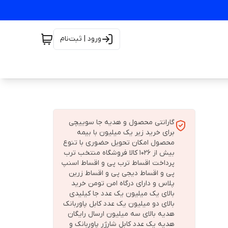
ورود | ثبت‌نام
گارانتی محصول و هدیه جا سوییچی
برای خرید زیر یک میلیون با بیمه
محصول امکان تحویل حضوری با تنوع
بیش از 1026 کالا فروشگاه منتخب ترب
پرداخت اقساط ترب پی و اقساط اسنپ
پی و اقساط دیجی پی و اقساط زرین
پلاس و دارای درگاه امن تومن خرید
بالای یک میلیون یک عدد جا کیلیدی
بالای دو میلیون یک عدد کابل پاوربانک
هدیه بالای سه میلیون ارسال رایگان
هدیه یک عدد کابل شارژر پاوربانک و