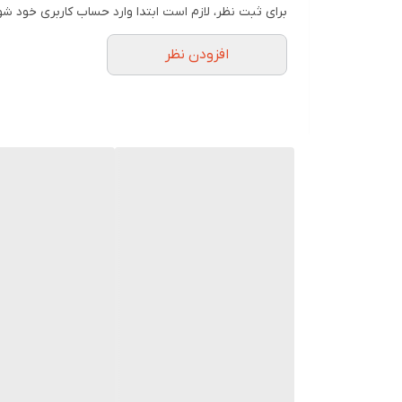
برای ثبت نظر، لازم است ابتدا وارد حساب کاربری خود شو
افزودن نظر