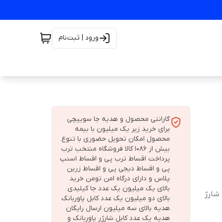
ورود | ثبت‌نام
گارانتی محصول و هدیه جا سوییچی
برای خرید زیر یک میلیون با بیمه
محصول امکان تحویل حضوری با تنوع
بیش از 1086 کالا فروشگاه منتخب ترب
پرداخت اقساط ترب پی و اقساط اسنپ
پی و اقساط دیجی پی و اقساط زرین
پلاس و دارای درگاه امن تومن خرید
بالای یک میلیون یک عدد جا کیلیدی
بالای دو میلیون یک عدد کابل پاوربانک
هدیه بالای سه میلیون ارسال رایگان
هدیه یک عدد کابل شارژر پاوربانک و