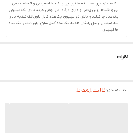
منتخب ترب پرداخت اقساط ترب پی و اقساط اسنپ پی و اقساط دیجی
پی و اقساط زرین پلاس و دارای درگاه امن تومن خرید بالای یک میلیون
یک عدد جا کیلیدی بالای دو میلیون یک عدد کابل پاوربانک هدیه بالای
سه میلیون ارسال رایگان هدیه یک عدد کابل شارژر پاوربانک و یک عدد
جا کیلیدی
نظرات
دسته‌بندی
:
کابل شارژ و مبدل