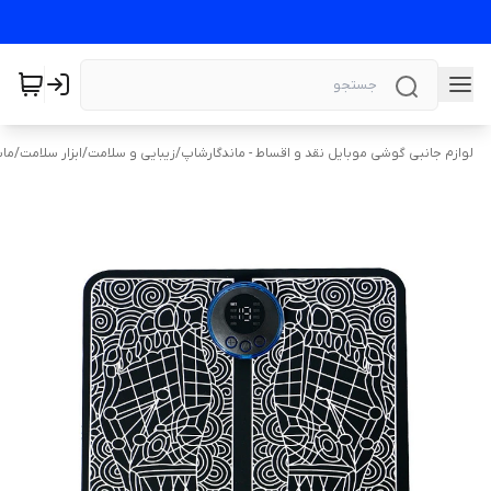
لوازم جانبی گوشی موبایل نقد و اقساط - ماندگارشاپ
/
زیبایی و سلامت
/
ابزار سلامت
/
ماس