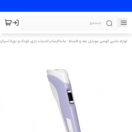
لوازم جانبی گوشی موبایل نقد و اقساط - ماندگارشاپ
/
اسباب بازی، کودک و نوزاد
/
سرگرم