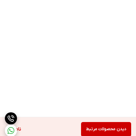
دیدن محصولات مرتبط
ناموجود