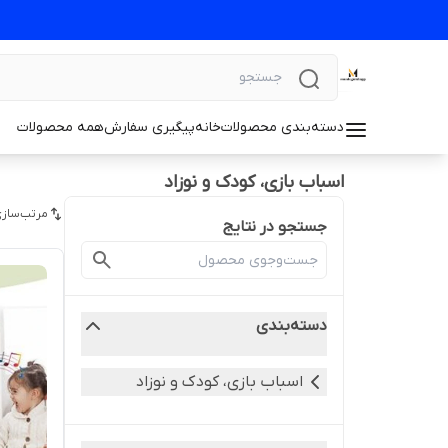
دسته‌بندی محصولات
خانه
پیگیری سفارش
همه محصولات
اسباب بازی، کودک و نوزاد
مرتب‌سازی
جستجو در نتایج
دسته‌بندی
اسباب بازی، کودک و نوزاد