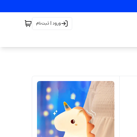
ورود | ثبت‌نام