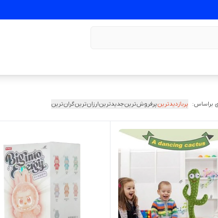
 براساس:
پربازدیدترین
پرفروش‌ترین
جدیدترین
ارزان‌ترین
گران‌ترین