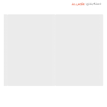
دسته‌بندی
:
ماوس پد