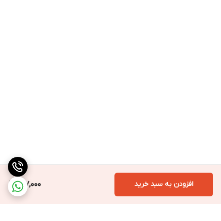
افزودن به سبد خرید
157,000