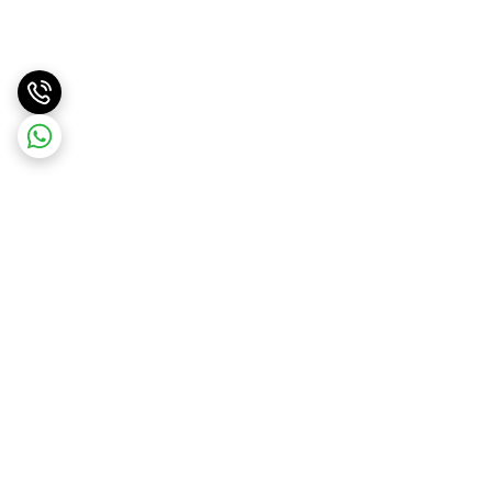
برگشت به بالا