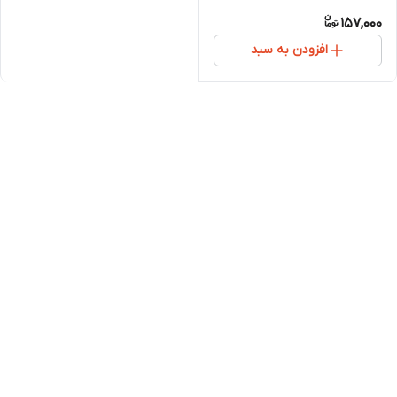
157,000
افزودن به سبد