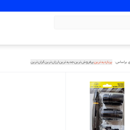
 براساس:
پربازدیدترین
پرفروش‌ترین
جدیدترین
ارزان‌ترین
گران‌ترین