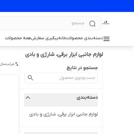
دسته‌بندی محصولات
خانه
پیگیری سفارش
همه محصولات
لوازم جانبی ابزار برقی، شارژی و بادی
مرتب‌سازی
جستجو در نتایج
دسته‌بندی
لوازم جانبی ابزار برقی، شارژی و بادی