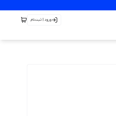
ورود | ثبت‌نام