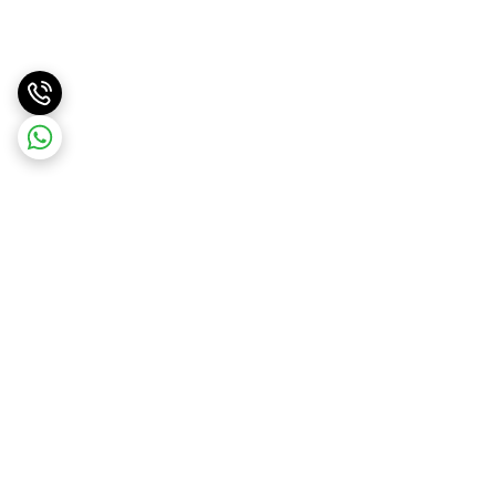
برگشت به بالا