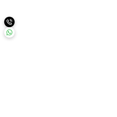
برگشت به بالا