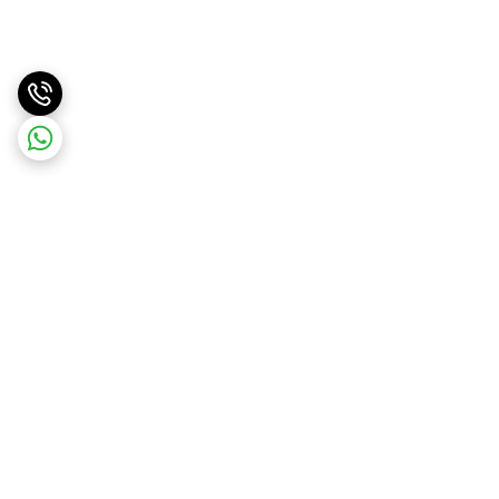
برگشت به بالا