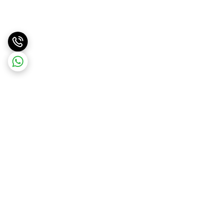
برگشت به بالا