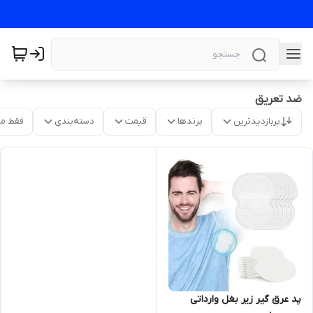
ضد تعریق
پربازدیدترین
برندها
قیمت
دسته‌بندی
فقط م
پد عرق گیر زیر بغل وارداتی