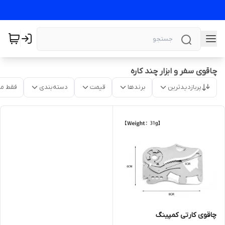
چاقوی سفر و ابزار چند کاره
پربازدیدترین
برندها
قیمت
دسته‌بندی
فقط م
چاقوی کارتی کمپینگ