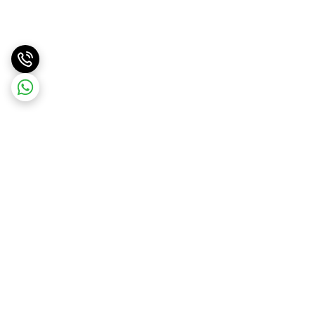
برگشت به بالا