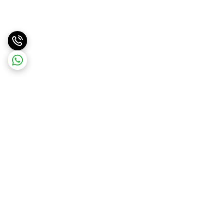
برگشت به بالا