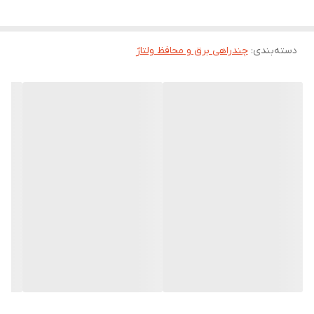
دسته‌بندی
:
چندراهی برق و محافظ ولتاژ