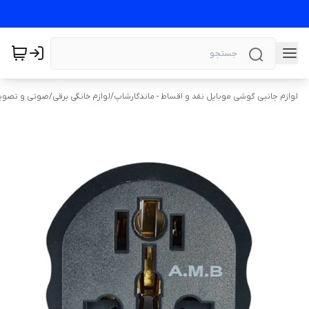
لوازم جانبی گوشی موبایل نقد و اقساط - ماندگارشاپ
/
لوازم خانگی برقی
/
صوتی و تصوی