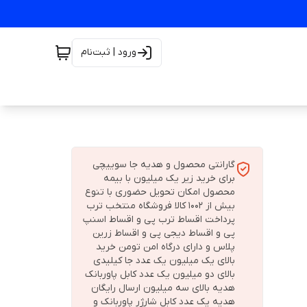
ورود | ثبت‌نام
گارانتی محصول و هدیه جا سوییچی
برای خرید زیر یک میلیون با بیمه
محصول امکان تحویل حضوری با تنوع
بیش از 1002 کالا فروشگاه منتخب ترب
پرداخت اقساط ترب پی و اقساط اسنپ
پی و اقساط دیجی پی و اقساط زرین
پلاس و دارای درگاه امن تومن خرید
بالای یک میلیون یک عدد جا کیلیدی
بالای دو میلیون یک عدد کابل پاوربانک
هدیه بالای سه میلیون ارسال رایگان
هدیه یک عدد کابل شارژر پاوربانک و