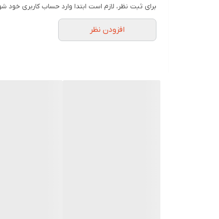
تعداد تنظیم سرعت
برای ثبت نظر، لازم است ابتدا وارد حساب کاربری خود شو
افزودن نظر