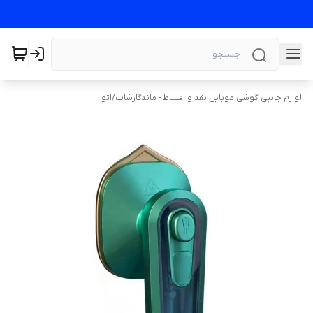
لوازم جانبی گوشی موبایل نقد و اقساط - ماندگارشاپ
/
اتو