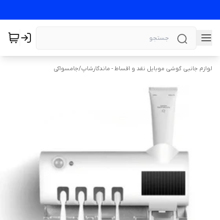
لوازم جانبی گوشی موبایل نقد و اقساط - ماندگارشاپ
/
جامسواکی