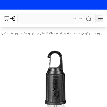
لوازم جانبی گوشی موبایل نقد و اقساط - ماندگارشاپ
/
ورزش و سفر
/
لوازم سفر و کمپی