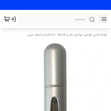
لوازم جانبی گوشی موبایل نقد و اقساط - ماندگارشاپ
/
عطر جیبی