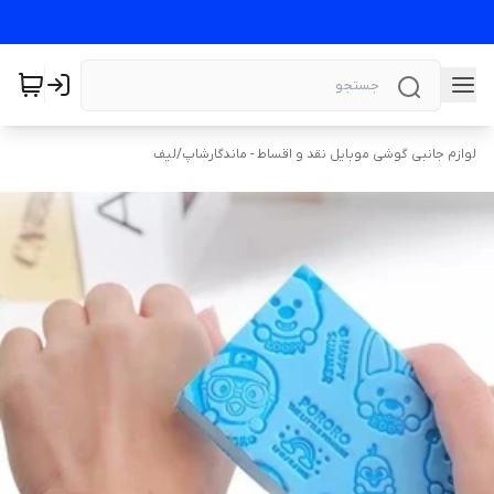
لوازم جانبی گوشی موبایل نقد و اقساط - ماندگارشاپ
/
لیف