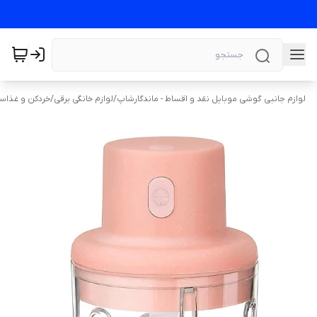
لوازم جانبی گوشی موبایل نقد و اقساط - ماندگارشاپ
/
لوازم خانگی برقی
/
خردکن و غذاسا