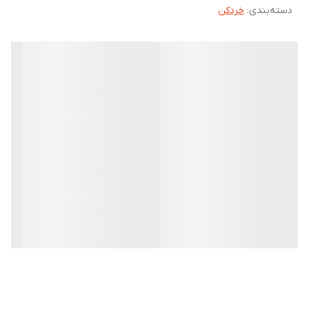
دسته‌بندی
:
خردکن