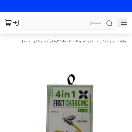
لوازم جانبی گوشی موبایل نقد و اقساط - ماندگارشاپ
/
کابل شارژر و مبدل