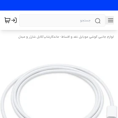
لوازم جانبی گوشی موبایل نقد و اقساط - ماندگارشاپ
/
کابل شارژر و مبدل