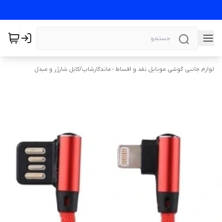
لوازم جانبی گوشی موبایل نقد و اقساط - ماندگارشاپ
/
کابل شارژر و مبدل