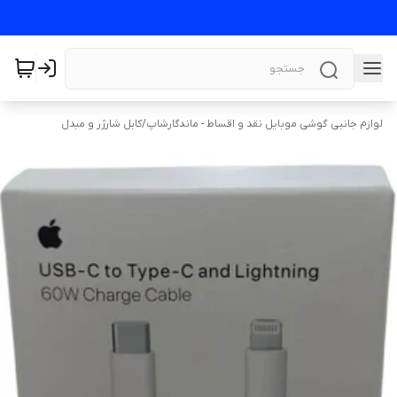
لوازم جانبی گوشی موبایل نقد و اقساط - ماندگارشاپ
/
کابل شارژر و مبدل