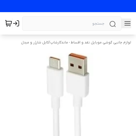
لوازم جانبی گوشی موبایل نقد و اقساط - ماندگارشاپ
/
کابل شارژر و مبدل