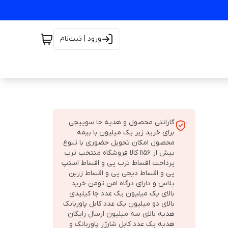
ورود | ثبت‌نام
گارانتی محصول و هدیه جا سوییچی
برای خرید زیر یک میلیون با بیمه
محصول امکان تحویل حضوری با تنوع
بیش از 1156 کالا فروشگاه منتخب ترب
پرداخت اقساط ترب پی و اقساط اسنپ
پی و اقساط دیجی پی و اقساط زرین
پلاس و دارای درگاه امن تومن خرید
بالای یک میلیون یک عدد جا کیلیدی
بالای دو میلیون یک عدد کابل پاوربانک
هدیه بالای سه میلیون ارسال رایگان
هدیه یک عدد کابل شارژر پاوربانک و