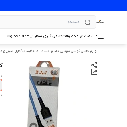
دسته‌بندی محصولات
خانه
پیگیری سفارش
همه محصولات
لوازم جانبی گوشی موبایل نقد و اقساط - ماندگارشاپ
/
کابل شارژر و م
کا
ر
دس