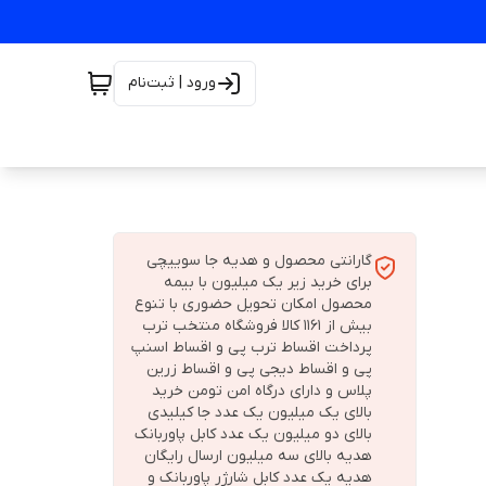
ورود | ثبت‌نام
گارانتی محصول و هدیه جا سوییچی
برای خرید زیر یک میلیون با بیمه
محصول امکان تحویل حضوری با تنوع
بیش از 1161 کالا فروشگاه منتخب ترب
پرداخت اقساط ترب پی و اقساط اسنپ
پی و اقساط دیجی پی و اقساط زرین
پلاس و دارای درگاه امن تومن خرید
بالای یک میلیون یک عدد جا کیلیدی
بالای دو میلیون یک عدد کابل پاوربانک
هدیه بالای سه میلیون ارسال رایگان
هدیه یک عدد کابل شارژر پاوربانک و