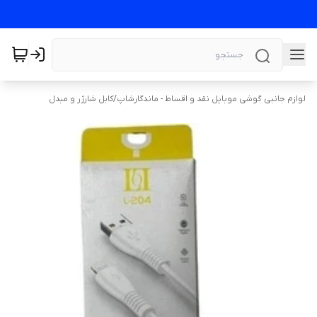
لوازم جانبی گوشی موبایل نقد و اقساط - ماندگارشاپ
/
کابل شارژر و مبدل